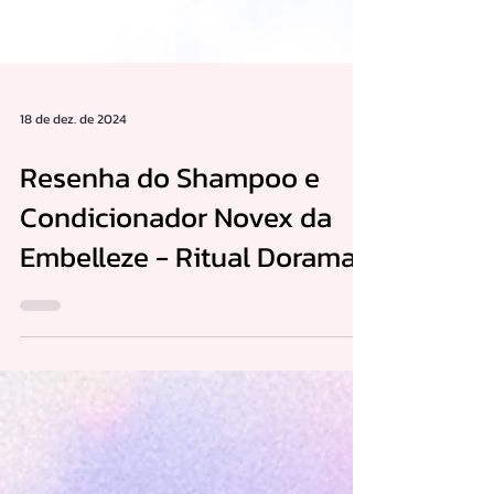
18 de dez. de 2024
Resenha do Shampoo e
Condicionador Novex da
Embelleze - Ritual Dorama