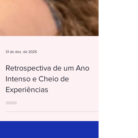
31 de dez. de 2025
Retrospectiva de um Ano
Intenso e Cheio de
Experiências