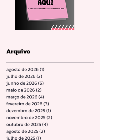
Arquivo
agosto de 2026
(1)
1 post
julho de 2026
(2)
2 posts
junho de 2026
(5)
5 posts
maio de 2026
(2)
2 posts
março de 2026
(4)
4 posts
fevereiro de 2026
(3)
3 posts
dezembro de 2025
(1)
1 post