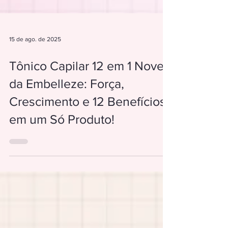
15 de ago. de 2025
Tônico Capilar 12 em 1 Novex
da Embelleze: Força,
Crescimento e 12 Benefícios
em um Só Produto!