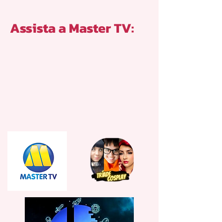
Assista a Master TV: