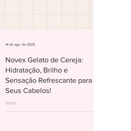
14 de ago. de 2025
Novex Gelato de Cereja:
Hidratação, Brilho e
Sensação Refrescante para
Seus Cabelos!