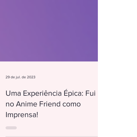
29 de jul. de 2023
Uma Experiência Épica: Fui
no Anime Friend como
Imprensa!