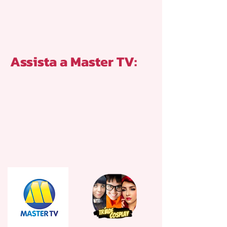
Assista a Master TV: