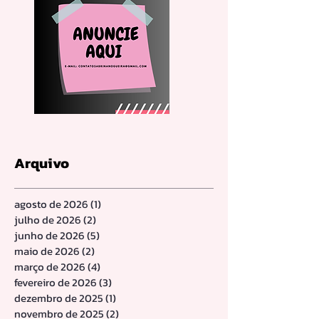
Arquivo
agosto de 2026
(1)
1 post
julho de 2026
(2)
2 posts
junho de 2026
(5)
5 posts
maio de 2026
(2)
2 posts
março de 2026
(4)
4 posts
fevereiro de 2026
(3)
3 posts