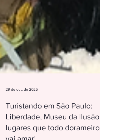
29 de out. de 2025
Turistando em São Paulo: