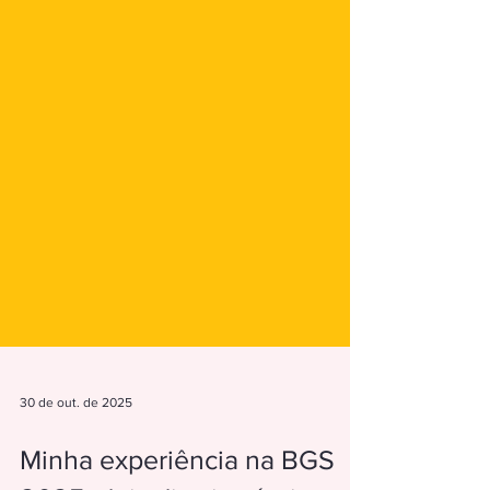
30 de out. de 2025