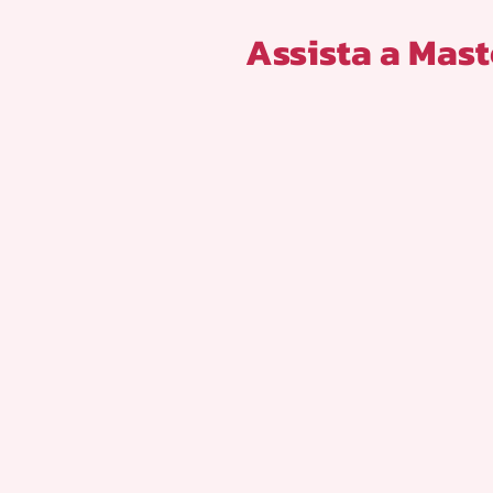
Assista a Mast