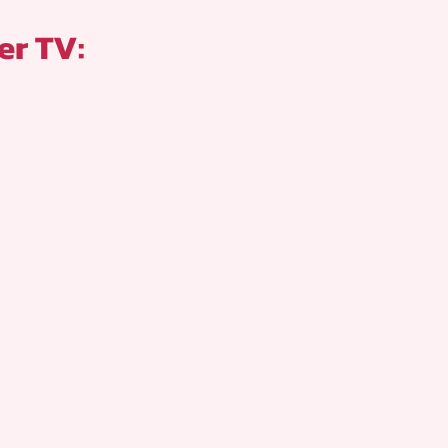
er TV: