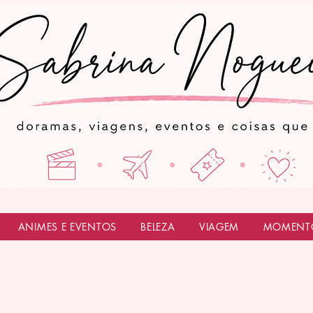
ANIMES E EVENTOS
BELEZA
VIAGEM
MOMENT