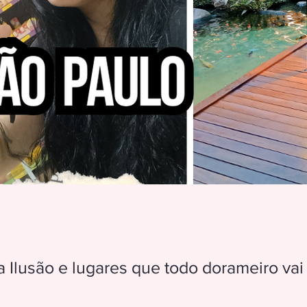
 Ilusão e lugares que todo dorameiro vai