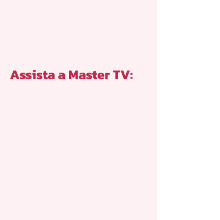
Assista a Master TV: