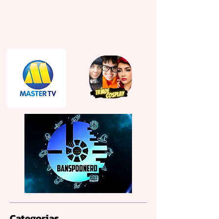
Categorias