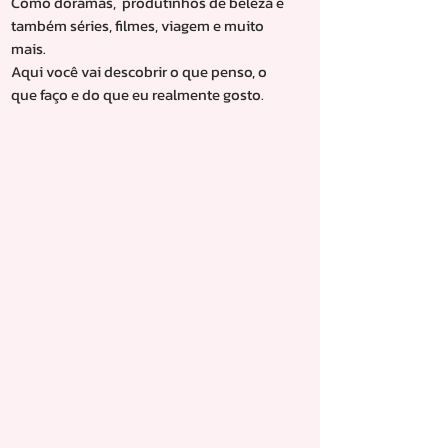
Como doramas, produtinhos de beleza e
também séries, filmes, viagem e muito
mais.
Aqui você vai descobrir o que penso, o
que faço e do que eu realmente gosto.