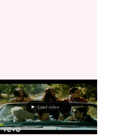
Load video