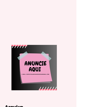
Arquivo