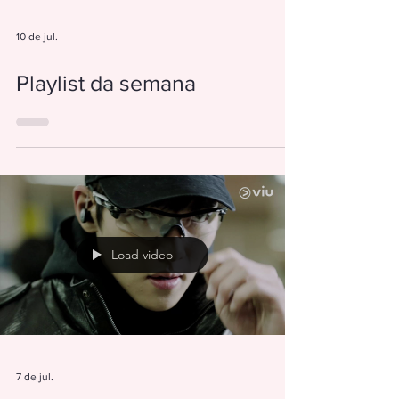
10 de jul.
Playlist da semana
Load video
7 de jul.