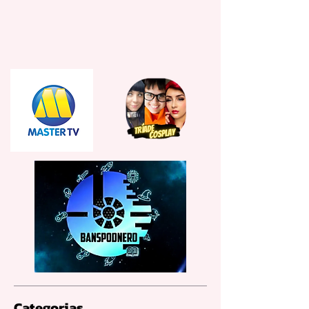
Categorias