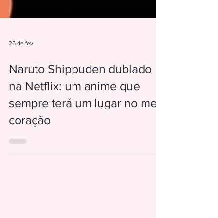
26 de fev.
Naruto Shippuden dublado
na Netflix: um anime que
sempre terá um lugar no meu
coração