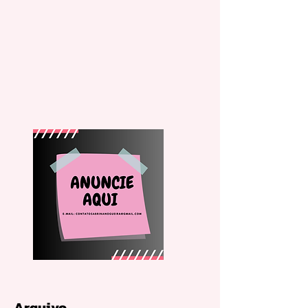
Arquivo