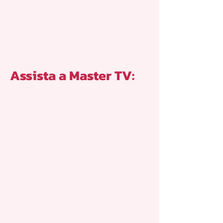
Assista a Master TV: