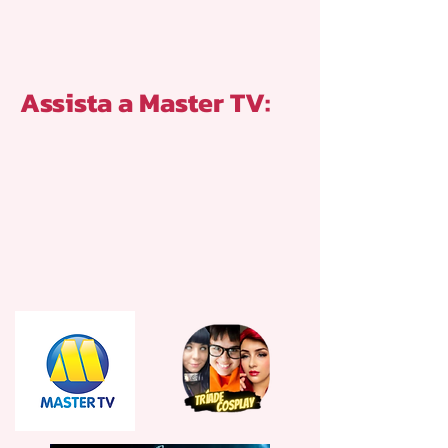
Assista a Master TV: