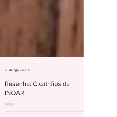
23 de ago. de 2018
Resenha: Cicatrifios da
INOAR