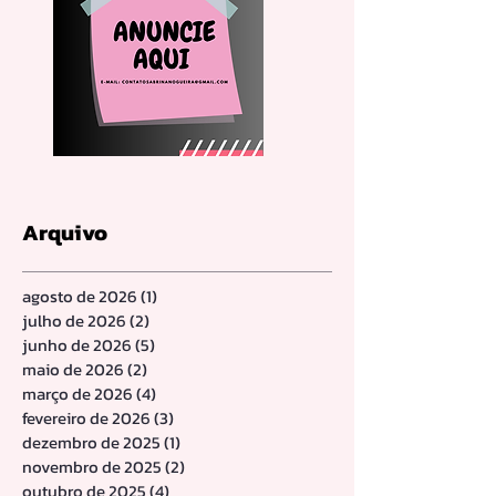
Arquivo
agosto de 2026
(1)
1 post
julho de 2026
(2)
2 posts
junho de 2026
(5)
5 posts
maio de 2026
(2)
2 posts
março de 2026
(4)
4 posts
fevereiro de 2026
(3)
3 posts
dezembro de 2025
(1)
1 post