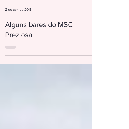
2 de abr. de 2018
Alguns bares do MSC
Preziosa