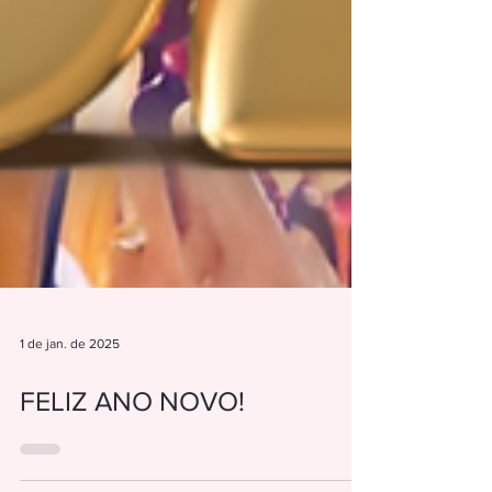
1 de jan. de 2025
FELIZ ANO NOVO!