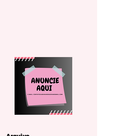
Arquivo