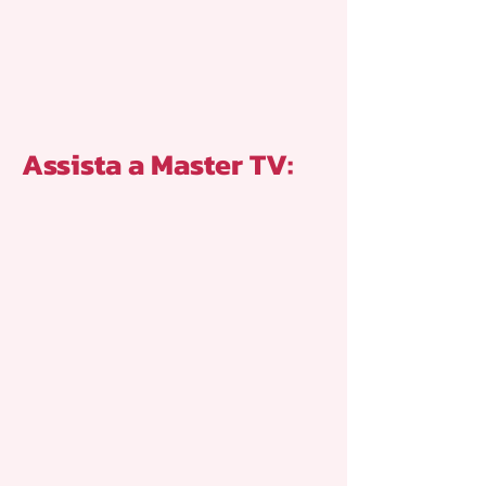
Assista a Master TV: