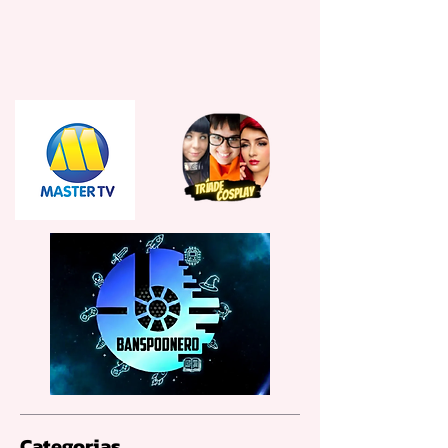
Categorias