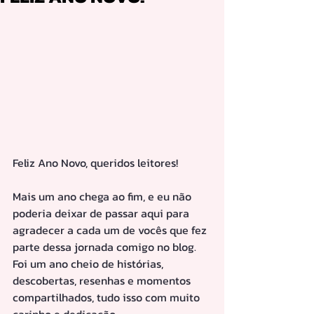
Feliz Ano Novo, queridos leitores! 
Mais um ano chega ao fim, e eu não 
poderia deixar de passar aqui para 
agradecer a cada um de vocês que fez 
parte dessa jornada comigo no blog. 
Foi um ano cheio de histórias, 
descobertas, resenhas e momentos 
compartilhados, tudo isso com muito 
carinho e dedicação.  