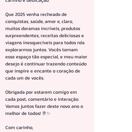
Que 2025 venha recheado de 
conquistas, saúde, amor e, claro, 
muitos doramas incríveis, produtos 
surpreendentes, receitas deliciosas e 
viagens inesquecíveis para todos nós 
explorarmos juntos. Vocês tornam 
esse espaço tão especial, e meu maior 
desejo é continuar trazendo conteúdo 
que inspire e encante o coração de 
cada um de vocês.  
Obrigada por estarem comigo em 
cada post, comentário e interação. 
Vamos juntos fazer deste novo ano o 
melhor de todos! 🥂✨  
Com carinho,  