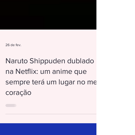
26 de fev.
Naruto Shippuden dublado
na Netflix: um anime que
sempre terá um lugar no meu
coração