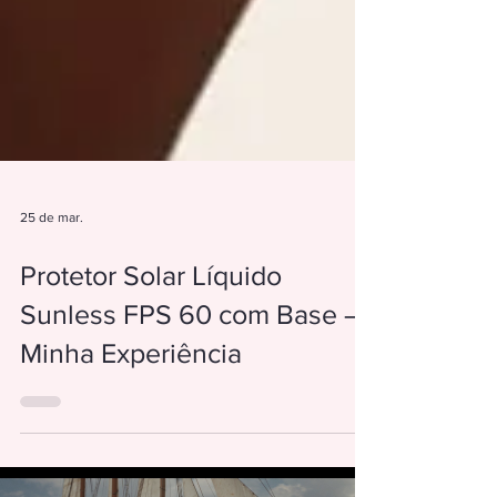
25 de mar.
Protetor Solar Líquido
Sunless FPS 60 com Base –
Minha Experiência