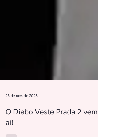
25 de nov. de 2025
O Diabo Veste Prada 2 vem
aí!