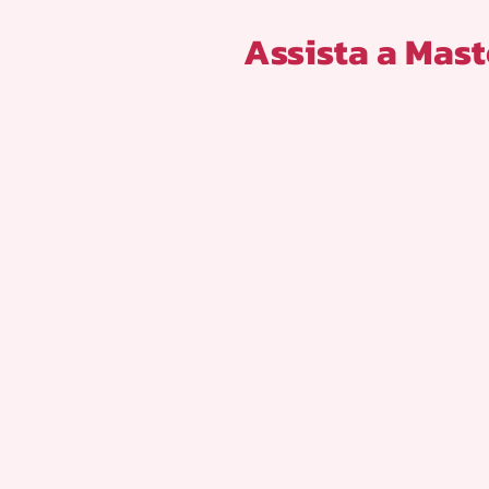
Assista a Mast