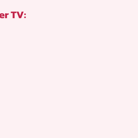
er TV: