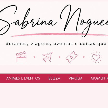
ANIMES E EVENTOS
BELEZA
VIAGEM
MOMENT