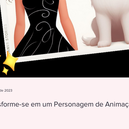
 de 2023