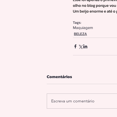
olho no blog porque vou 
Um beijo enorme e até o 
Tags:
Maquiagem
BELEZA
Comentários
Escreva um comentário