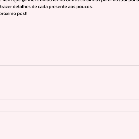
trazer detalhes de cada presente aos poucos.
próximo post! 