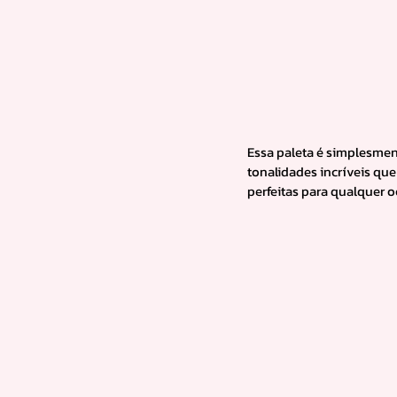
Essa paleta é simplesment
tonalidades incríveis qu
perfeitas para qualquer 