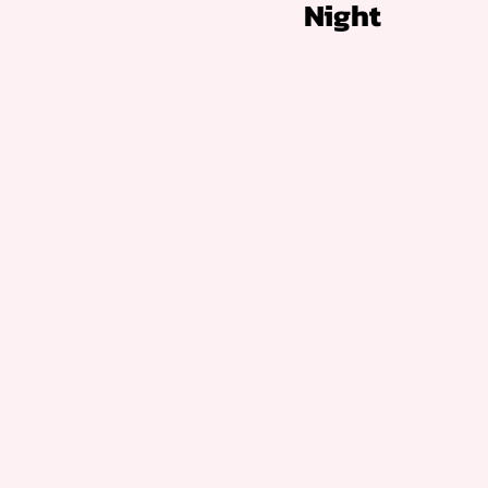
Night