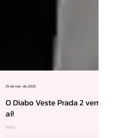
25 de nov. de 2025
O Diabo Veste Prada 2 vem
aí!