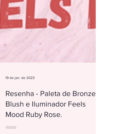
19 de jan. de 2023
Resenha - Paleta de Bronzer,
Blush e Iluminador Feels
Mood Ruby Rose.