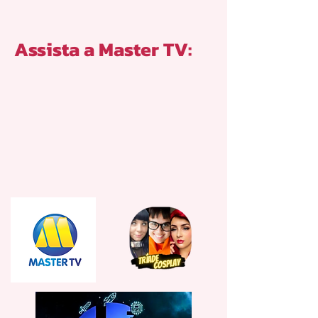
Assista a Master TV: