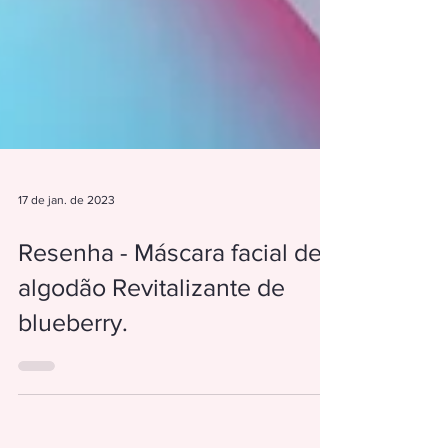
17 de jan. de 2023
Resenha - Máscara facial de
algodão Revitalizante de
blueberry.