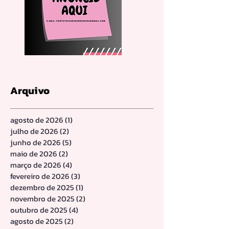
Arquivo
agosto de 2026
(1)
1 post
julho de 2026
(2)
2 posts
junho de 2026
(5)
5 posts
maio de 2026
(2)
2 posts
março de 2026
(4)
4 posts
fevereiro de 2026
(3)
3 posts