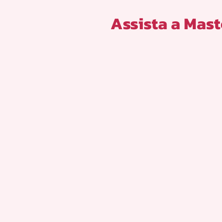
Assista a Mast