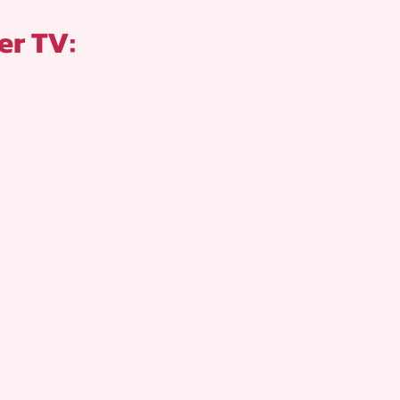
er TV: