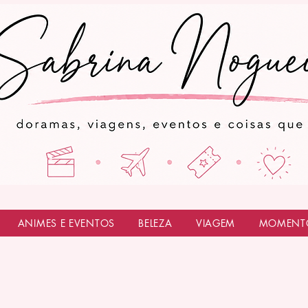
ANIMES E EVENTOS
BELEZA
VIAGEM
MOMENT