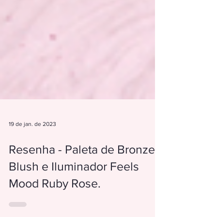
19 de jan. de 2023
Resenha - Paleta de Bronzer,
Blush e Iluminador Feels
Mood Ruby Rose.