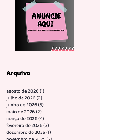
Arquivo
agosto de 2026
(1)
1 post
julho de 2026
(2)
2 posts
junho de 2026
(5)
5 posts
maio de 2026
(2)
2 posts
março de 2026
(4)
4 posts
fevereiro de 2026
(3)
3 posts