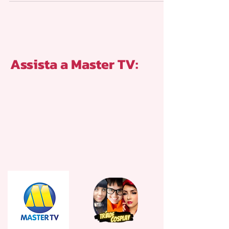
Assista a Master TV: