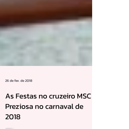
26 de fev. de 2018
As Festas no cruzeiro MSC
Preziosa no carnaval de
2018