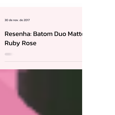
30 de nov. de 2017
Resenha: Batom Duo Matte
Ruby Rose