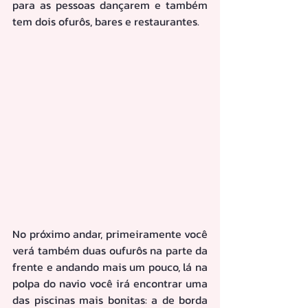
para as pessoas dançarem e também 
tem dois ofurôs, bares e restaurantes.
No próximo andar, primeiramente você 
verá também duas oufurôs na parte da 
frente e andando mais um pouco, lá na 
polpa do navio você irá encontrar uma 
das piscinas mais bonitas: a de borda 