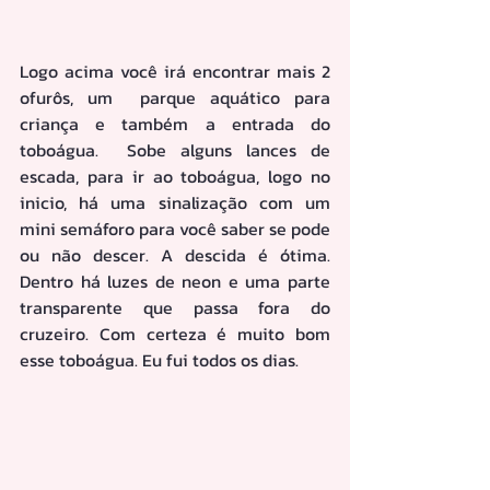
Logo acima você irá encontrar mais 2 
ofurôs, um  parque aquático para 
criança e também a entrada do 
toboágua.  Sobe alguns lances de 
escada, para ir ao toboágua, logo no 
inicio, há uma sinalização com um 
mini semáforo para você saber se pode 
ou não descer. A descida é ótima. 
Dentro há luzes de neon e uma parte 
transparente que passa fora do 
cruzeiro. Com certeza é muito bom 
esse toboágua. Eu fui todos os dias.