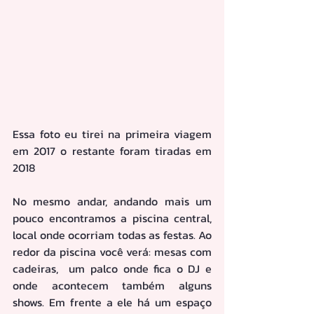
Essa foto eu tirei na primeira viagem 
em 2017 o restante foram tiradas em 
2018
No mesmo andar, andando mais um 
pouco encontramos a piscina central, 
local onde ocorriam todas as festas. Ao 
redor da piscina você verá: mesas com 
cadeiras,  um palco onde fica o DJ e 
onde acontecem também alguns 
shows. Em frente a ele há um espaço 