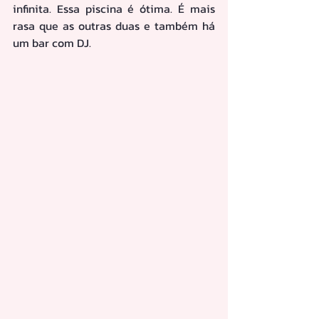
infinita. Essa piscina é ótima. É mais 
rasa que as outras duas e também há 
um bar com DJ.