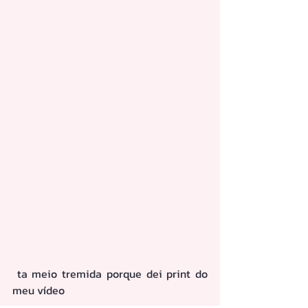
 ta meio tremida porque dei print do 
meu vídeo 