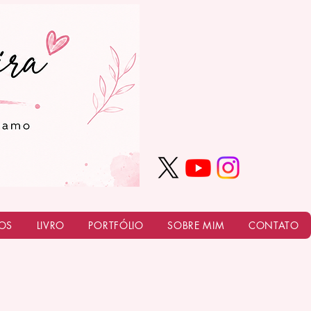
OS
LIVRO
PORTFÓLIO
SOBRE MIM
CONTATO