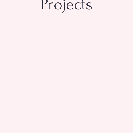
Projects