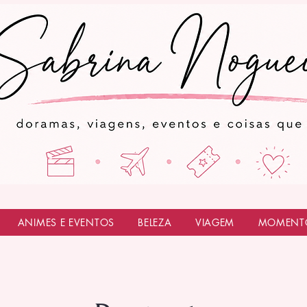
ANIMES E EVENTOS
BELEZA
VIAGEM
MOMENT