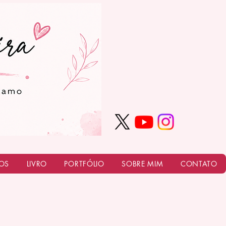
OS
LIVRO
PORTFÓLIO
SOBRE MIM
CONTATO