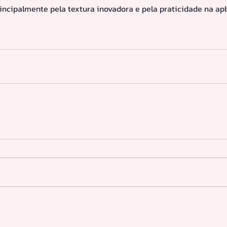
rincipalmente pela textura inovadora e pela praticidade na apl