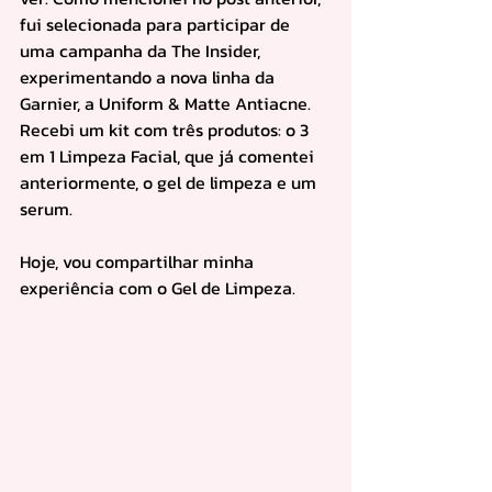
fui selecionada para participar de 
uma campanha da The Insider, 
experimentando a nova linha da 
Garnier, a Uniform & Matte Antiacne. 
Recebi um kit com três produtos: o 3 
em 1 Limpeza Facial, que já comentei 
anteriormente, o gel de limpeza e um 
serum.
Hoje, vou compartilhar minha 
experiência com o Gel de Limpeza.