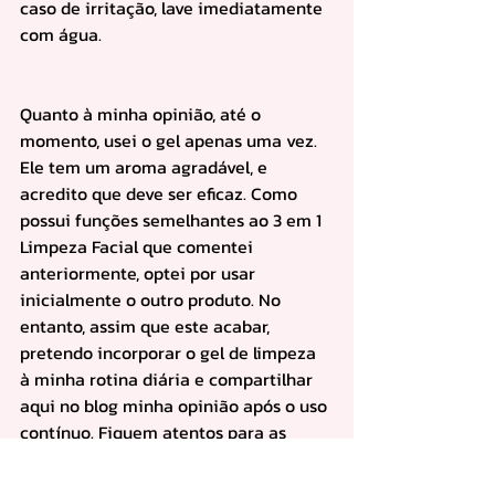
caso de irritação, lave imediatamente 
com água.
Quanto à minha opinião, até o 
momento, usei o gel apenas uma vez. 
Ele tem um aroma agradável, e 
acredito que deve ser eficaz. Como 
possui funções semelhantes ao 3 em 1 
Limpeza Facial que comentei 
anteriormente, optei por usar 
inicialmente o outro produto. No 
entanto, assim que este acabar, 
pretendo incorporar o gel de limpeza 
à minha rotina diária e compartilhar 
aqui no blog minha opinião após o uso 
contínuo. Fiquem atentos para as 
atualizações!