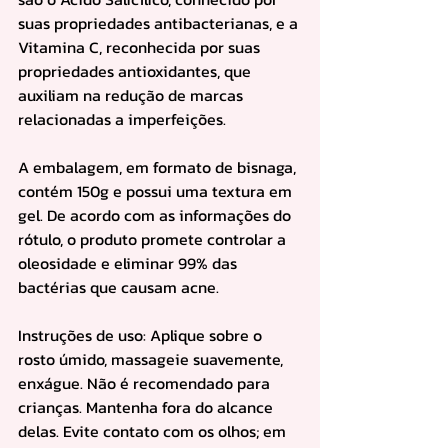
suas propriedades antibacterianas, e a 
Vitamina C, reconhecida por suas 
propriedades antioxidantes, que 
auxiliam na redução de marcas 
relacionadas a imperfeições.
A embalagem, em formato de bisnaga, 
contém 150g e possui uma textura em 
gel. De acordo com as informações do 
rótulo, o produto promete controlar a 
oleosidade e eliminar 99% das 
bactérias que causam acne.
Instruções de uso: Aplique sobre o 
rosto úmido, massageie suavemente, 
enxágue. Não é recomendado para 
crianças. Mantenha fora do alcance 
delas. Evite contato com os olhos; em 