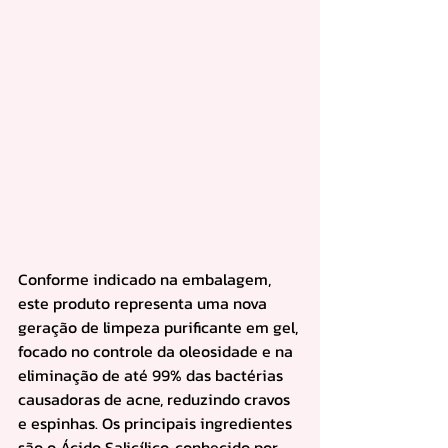
Conforme indicado na embalagem, 
este produto representa uma nova 
geração de limpeza purificante em gel, 
focado no controle da oleosidade e na 
eliminação de até 99% das bactérias 
causadoras de acne, reduzindo cravos 
e espinhas. Os principais ingredientes 
são o Ácido Salicílico, conhecido por 