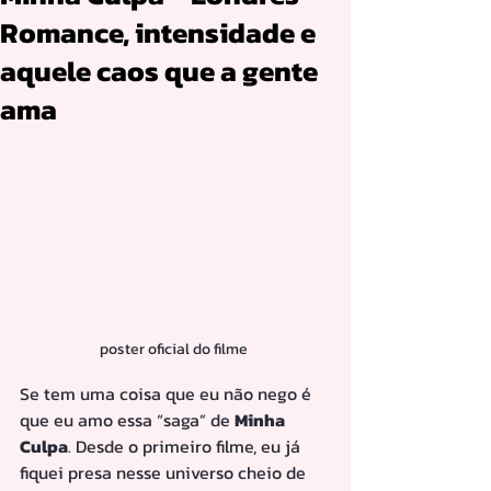
Romance, intensidade e
aquele caos que a gente
ama
poster oficial do filme 
Se tem uma coisa que eu não nego é 
que eu amo essa “saga” de 
Minha 
Culpa
. Desde o primeiro filme, eu já 
fiquei presa nesse universo cheio de 