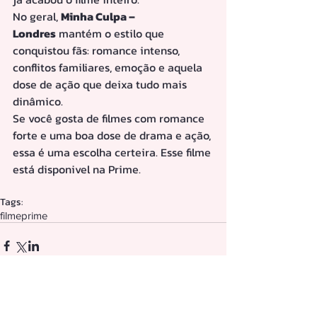
No geral, 
Minha Culpa – 
Londres
 mantém o estilo que 
conquistou fãs: romance intenso, 
conflitos familiares, emoção e aquela 
dose de ação que deixa tudo mais 
dinâmico.
Se você gosta de filmes com romance 
forte e uma boa dose de drama e ação, 
essa é uma escolha certeira. Esse filme 
está disponivel na Prime. 
Tags:
filme
prime