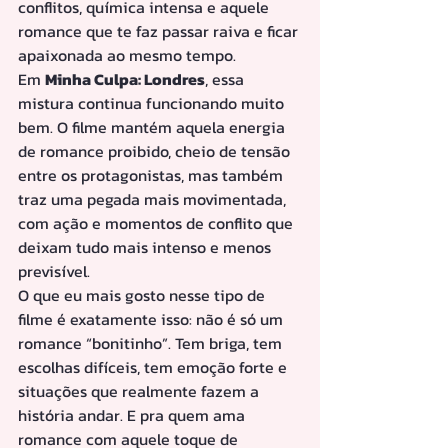
conflitos, química intensa e aquele 
romance que te faz passar raiva e ficar 
apaixonada ao mesmo tempo.
Em 
Minha Culpa: Londres
, essa 
mistura continua funcionando muito 
bem. O filme mantém aquela energia 
de romance proibido, cheio de tensão 
entre os protagonistas, mas também 
traz uma pegada mais movimentada, 
com ação e momentos de conflito que 
deixam tudo mais intenso e menos 
previsível.
O que eu mais gosto nesse tipo de 
filme é exatamente isso: não é só um 
romance “bonitinho”. Tem briga, tem 
escolhas difíceis, tem emoção forte e 
situações que realmente fazem a 
história andar. E pra quem ama 
romance com aquele toque de 