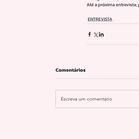
Até a próxima entrevista, 
ENTREVISTA
Comentários
Escreva um comentário