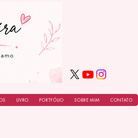
OS
LIVRO
PORTFÓLIO
SOBRE MIM
CONTATO