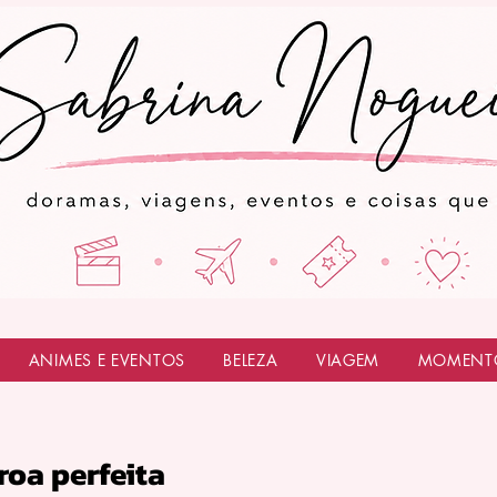
ANIMES E EVENTOS
BELEZA
VIAGEM
MOMENT
oa perfeita