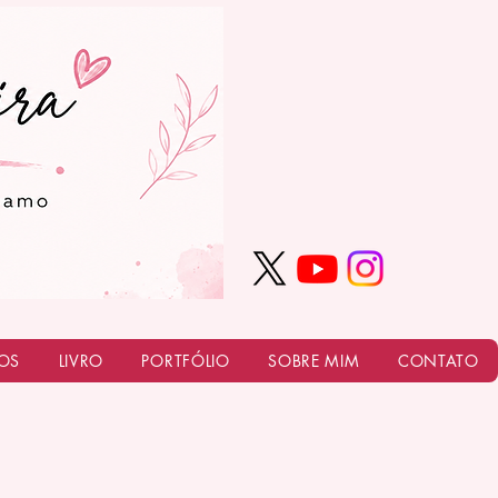
OS
LIVRO
PORTFÓLIO
SOBRE MIM
CONTATO