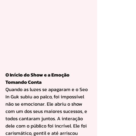
O Início do Show e a Emoção 
Tomando Conta
Quando as luzes se apagaram e o Seo 
In Guk subiu ao palco, foi impossível 
não se emocionar. Ele abriu o show 
com um dos seus maiores sucessos, e 
todos cantaram juntos. A interação 
dele com o público foi incrível. Ele foi 
carismático, gentil e até arriscou 