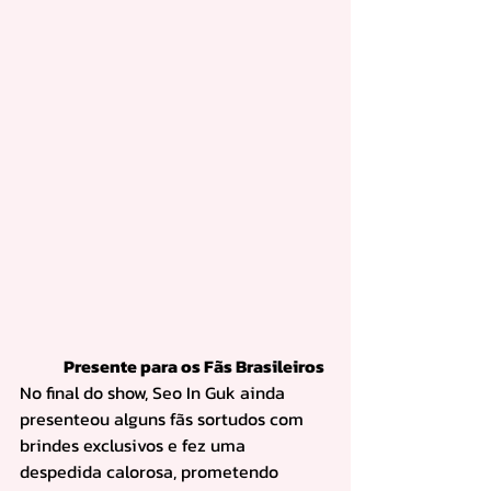
	Presente para os Fãs Brasileiros
No final do show, Seo In Guk ainda 
presenteou alguns fãs sortudos com 
brindes exclusivos e fez uma 
despedida calorosa, prometendo 