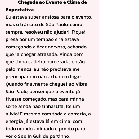
	Chegada ao Evento e Clima de 
Expectativa
Eu estava super ansiosa para o evento, 
mas o trânsito de São Paulo, como 
sempre, resolveu não ajudar!  Fiquei 
presa por um tempão e já estava 
começando a ficar nervosa, achando 
que ia chegar atrasada. Ainda bem 
que tinha cadeira numerada, então, 
pelo menos, eu não precisava me 
preocupar em não achar um lugar. 
Quando finalmente cheguei ao Vibra 
São Paulo, pensei que o evento já 
tivesse começado, mas para minha 
sorte ainda não tinha! Ufa, foi um 
alívio! E mesmo com toda a correria, a 
energia já estava lá em cima, com 
todo mundo animado e pronto para 
ver o Seo In Guk de pertinho.