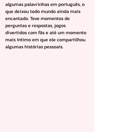
algumas palavrinhas em português, o 
que deixou todo mundo ainda mais 
encantado. Teve momentos de 
perguntas e respostas, jogos 
divertidos com fãs e até um momento 
mais íntimo em que ele compartilhou 
algumas histórias pessoais. 