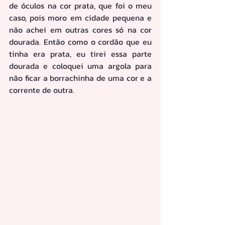
de óculos na cor prata, que foi o meu 
caso, pois moro em cidade pequena e 
não achei em outras cores só na cor 
dourada. Então como o cordão que eu 
tinha era prata, eu tirei essa parte 
dourada e coloquei uma argola para 
não ficar a borrachinha de uma cor e a 
corrente de outra.