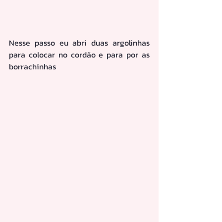
Nesse passo eu abri duas argolinhas 
para colocar no cordão e para por as 
borrachinhas