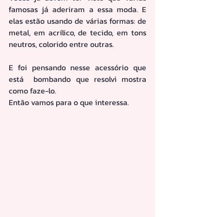
famosas já aderiram a essa moda. E 
elas estão usando de várias formas: de 
metal, em acrílico, de tecido, em tons 
neutros, colorido entre outras.
E foi pensando nesse acessório que 
está  bombando que resolvi mostra 
como faze-lo.
Então vamos para o que interessa.