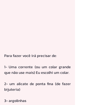
Para fazer você irá precisar de:
1- Uma corrente (ou um colar grande 
que não use mais) Eu escolhi um colar. 
2- um alicate de ponta fina (de fazer 
bijuteria)
3- argolinhas