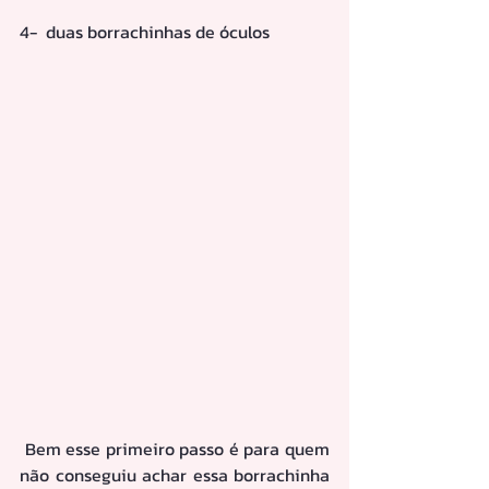
4-  duas borrachinhas de óculos
 Bem esse primeiro passo é para quem 
não conseguiu achar essa borrachinha 