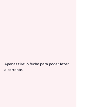
Apenas tirei o fecho para poder fazer 
a corrente.