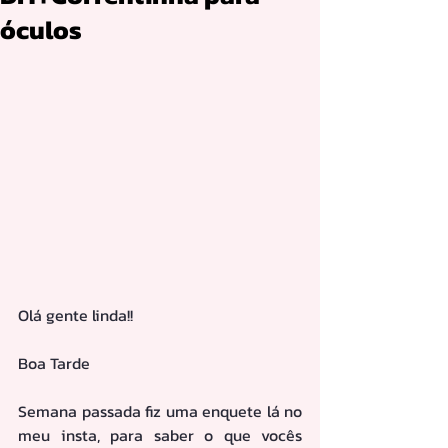
óculos
Olá gente linda!!
Boa Tarde
Semana passada fiz uma enquete lá no 
meu insta, para saber o que vocês 